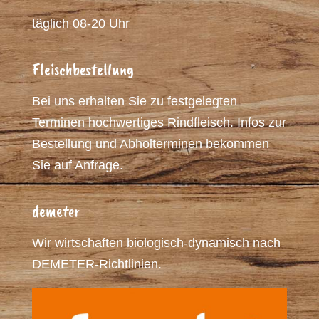
täglich 08-20 Uhr
Fleischbestellung
Bei uns erhalten Sie zu festgelegten
Terminen hochwertiges Rindfleisch. Infos zur
Bestellung und Abholterminen bekommen
Sie auf Anfrage.
demeter
Wir wirtschaften biologisch-dynamisch nach
DEMETER-Richtlinien.