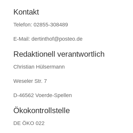
Kontakt
Telefon: 02855-308489
E-Mail: dertinthof@posteo.de
Redaktionell verantwortlich
Christian Hülsermann
Weseler Str. 7
D-46562 Voerde-Spellen
Ökokontrollstelle
DE ÖKO 022