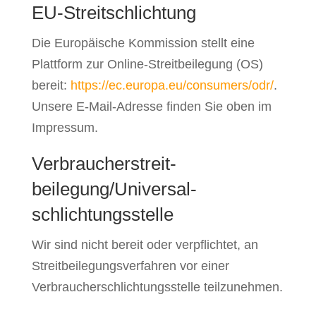
EU-Streitschlichtung
Die Europäische Kommission stellt eine
Plattform zur Online-Streitbeilegung (OS)
bereit:
https://ec.europa.eu/consumers/odr/
.
Unsere E-Mail-Adresse finden Sie oben im
Impressum.
Verbraucher­streit­
beilegung/Universal­
schlichtungs­stelle
Wir sind nicht bereit oder verpflichtet, an
Streitbeilegungsverfahren vor einer
Verbraucherschlichtungsstelle teilzunehmen.