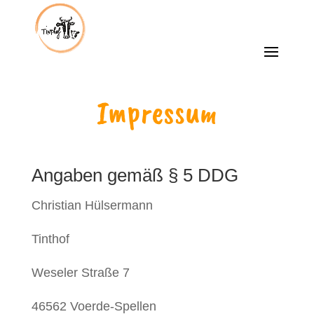
Impressum
Angaben gemäß § 5 DDG
Christian Hülsermann
Tinthof
Weseler Straße 7
46562 Voerde-Spellen