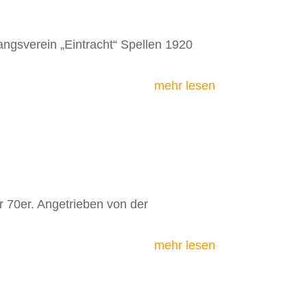
ngsverein „Eintracht“ Spellen 1920
mehr lesen
r 70er. Angetrieben von der
mehr lesen