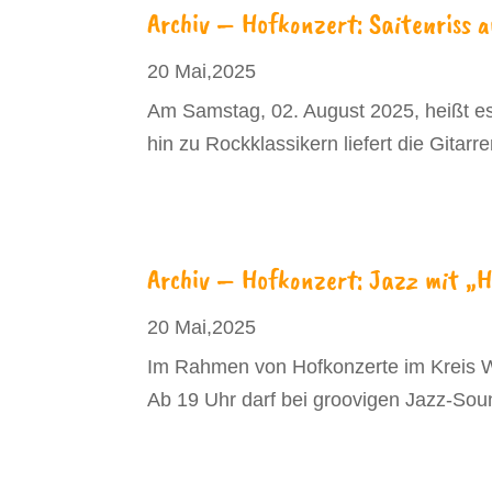
Archiv – Hofkonzert: Saitenriss 
20 Mai,2025
Am Samstag, 02. August 2025, heißt es
hin zu Rockklassikern liefert die Gitarre
Archiv – Hofkonzert: Jazz mit „H
20 Mai,2025
Im Rahmen von Hofkonzerte im Kreis We
Ab 19 Uhr darf bei groovigen Jazz-Sou