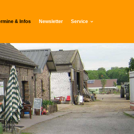
rmine & Infos
Newsletter
Service