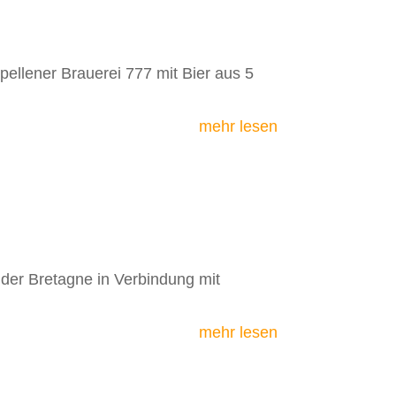
pellener Brauerei 777 mit Bier aus 5
mehr lesen
d der Bretagne in Verbindung mit
mehr lesen