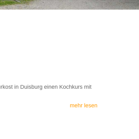
rkost in Duisburg einen Kochkurs mit
mehr lesen