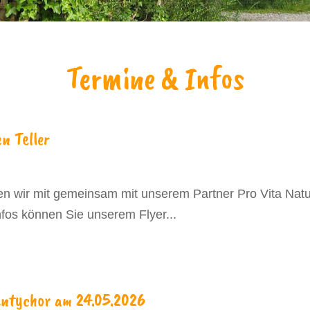
Termine & Infos
 Teller
en wir mit gemeinsam mit unserem Partner Pro Vita Natu
fos können Sie unserem Flyer...
antychor am 24.05.2026