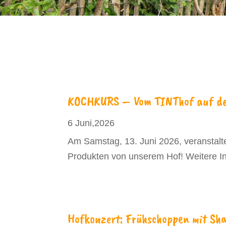
KOCHKURS – Vom TINThof auf den
6 Juni,2026
Am Samstag, 13. Juni 2026, veranstalt
Produkten von unserem Hof! Weitere In
Hofkonzert: Frühschoppen mit Sh