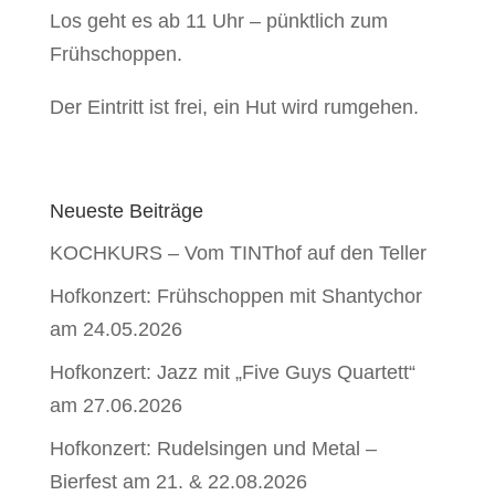
Los geht es ab 11 Uhr – pünktlich zum
Frühschoppen.
Der Eintritt ist frei, ein Hut wird rumgehen.
Neueste Beiträge
KOCHKURS – Vom TINThof auf den Teller
Hofkonzert: Frühschoppen mit Shantychor
am 24.05.2026
Hofkonzert: Jazz mit „Five Guys Quartett“
am 27.06.2026
Hofkonzert: Rudelsingen und Metal –
Bierfest am 21. & 22.08.2026