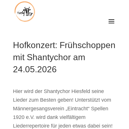
Hofkonzert: Frühschoppen
mit Shantychor am
24.05.2026
Hier wird der Shantychor Hiesfeld seine
Lieder zum Besten geben! Unterstützt vom
Männergesangsverein „Eintracht“ Spellen
1920 e.V. wird dank vielfältigem
Liederrepertoire für jeden etwas dabei sein!